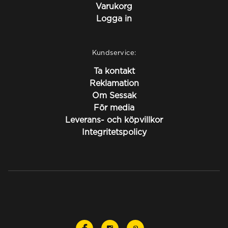
Varukorg
Logga in
Kundservice:
Ta kontakt
Reklamation
Om Sessak
För media
Leverans- och köpvillkor
Integritetspolicy