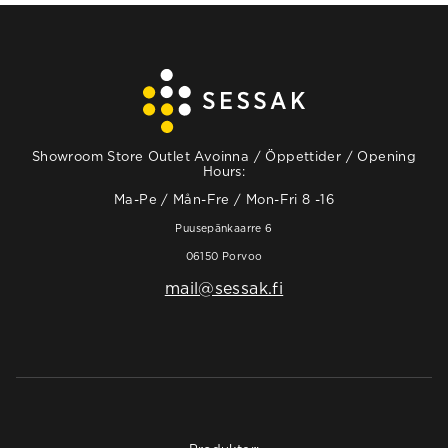
Showroom Store Outlet Avoinna / Öppettider / Opening
Hours:
Ma-Pe / Mån-Fre / Mon-Fri 8 -16
Puusepänkaarre 6
06150 Porvoo
mail@sessak.fi