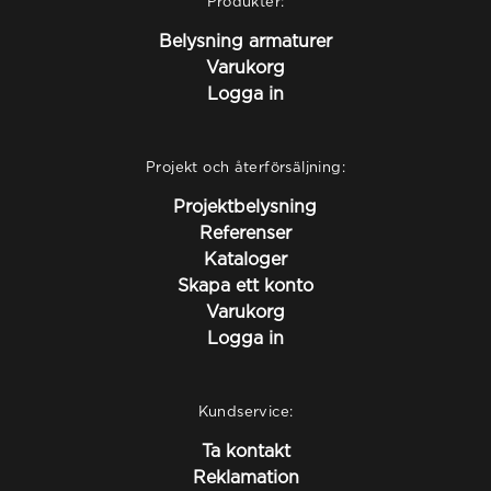
Produkter:
Belysning armaturer
Varukorg
Logga in
Projekt och återförsäljning:
Projektbelysning
Referenser
Kataloger
Skapa ett konto
Varukorg
Logga in
Kundservice:
Ta kontakt
Reklamation