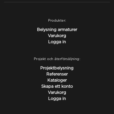
Produkter:
Belysning armaturer
Varukorg
Logga in
Projekt och återförsäljning:
Projektbelysning
Referenser
Kataloger
Skapa ett konto
Varukorg
Logga in