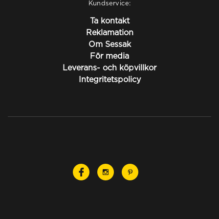
Kundservice:
Ta kontakt
Reklamation
Om Sessak
För media
Leverans- och köpvillkor
Integritetspolicy