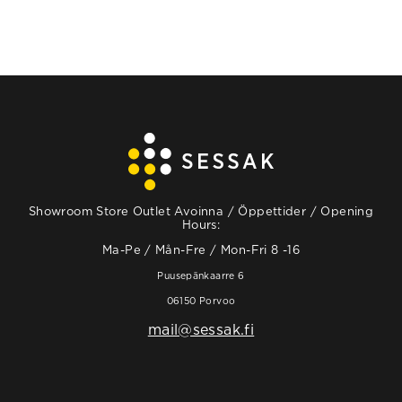
Showroom Store Outlet Avoinna / Öppettider / Opening
Hours:
Ma-Pe / Mån-Fre / Mon-Fri 8 -16
Puusepänkaarre 6
06150 Porvoo
mail@sessak.fi