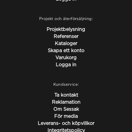
Projekt och återförsäljning:
Projektbelysning
Referenser
Kataloger
Skapa ett konto
Varukorg
Logga in
Kundservice:
Ta kontakt
Reklamation
Om Sessak
För media
Leverans- och köpvillkor
Integritetspolicy