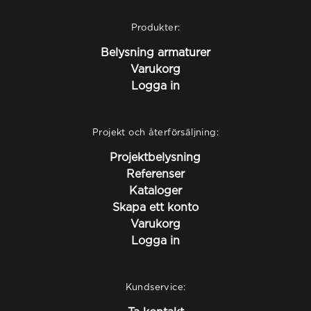
Produkter:
Belysning armaturer
Varukorg
Logga in
Projekt och återförsäljning:
Projektbelysning
Referenser
Kataloger
Skapa ett konto
Varukorg
Logga in
Kundservice: