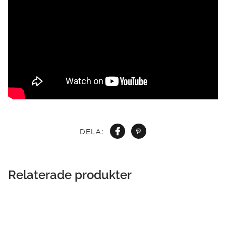
DELA:
Relaterade produkter