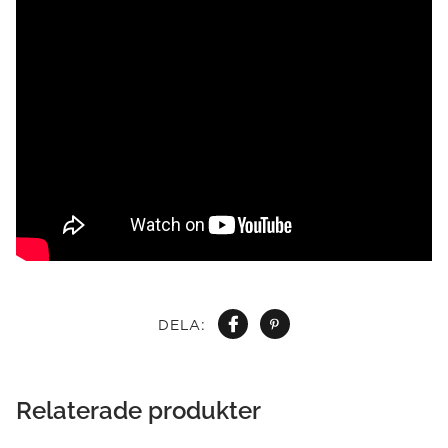
DELA:
Relaterade produkter