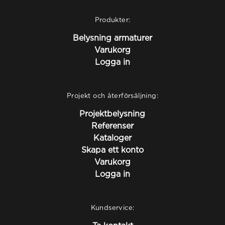
Produkter:
Belysning armaturer
Varukorg
Logga in
Projekt och återförsäljning:
Projektbelysning
Referenser
Kataloger
Skapa ett konto
Varukorg
Logga in
Kundservice: