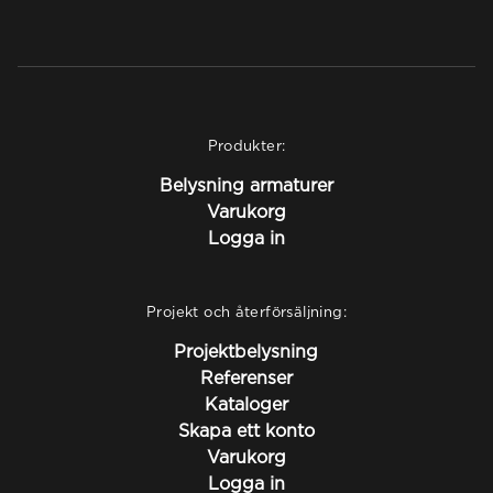
Produkter:
Belysning armaturer
Varukorg
Logga in
Projekt och återförsäljning:
Projektbelysning
Referenser
Kataloger
Skapa ett konto
Varukorg
Logga in