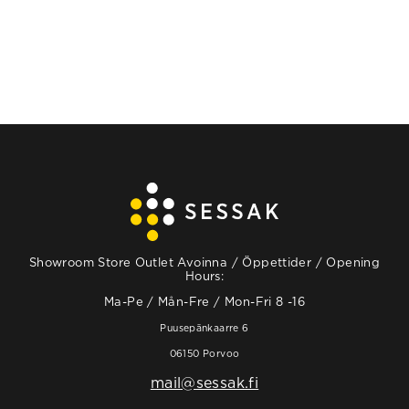
Showroom Store Outlet Avoinna / Öppettider / Opening
Hours:
Ma-Pe / Mån-Fre / Mon-Fri 8 -16
Puusepänkaarre 6
06150 Porvoo
mail@sessak.fi