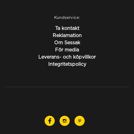
Kundservice:
Ta kontakt
Reklamation
Om Sessak
För media
Leverans- och köpvillkor
Integritetspolicy