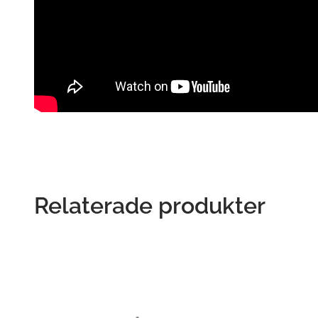
Relaterade produkter