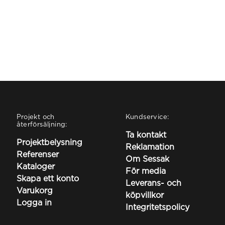
Projekt och
Kundservice:
återförsäljning:
Ta kontakt
Projektbelysning
Reklamation
Referenser
Om Sessak
Kataloger
För media
Skapa ett konto
Leverans- och
Varukorg
köpvillkor
Logga in
Integritetspolicy