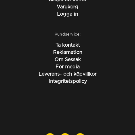
Varukorg
Logga in
Kundservice:
Ta kontakt
Reklamation
Om Sessak
För media
Leverans- och köpvillkor
Integritetspolicy