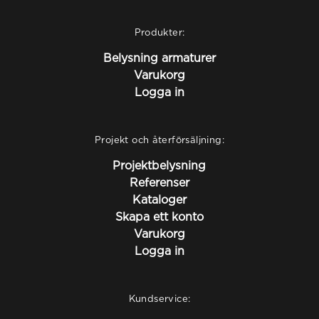
Produkter:
Belysning armaturer
Varukorg
Logga in
Projekt och återförsäljning:
Projektbelysning
Referenser
Kataloger
Skapa ett konto
Varukorg
Logga in
Kundservice: