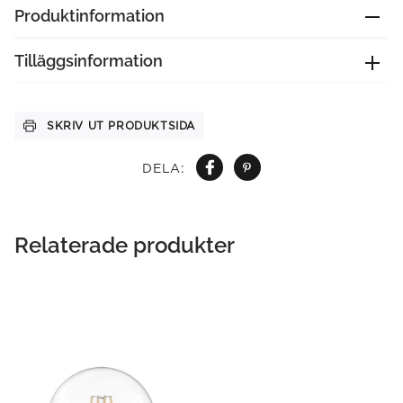
Produktinformation
Tilläggsinformation
SKRIV UT PRODUKTSIDA
DELA:
Relaterade produkter