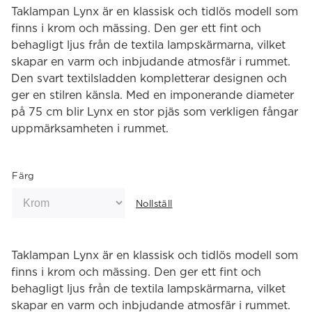
Taklampan Lynx är en klassisk och tidlös modell som
finns i krom och mässing. Den ger ett fint och
behagligt ljus från de textila lampskärmarna, vilket
skapar en varm och inbjudande atmosfär i rummet.
Den svart textilsladden kompletterar designen och
ger en stilren känsla. Med en imponerande diameter
på 75 cm blir Lynx en stor pjäs som verkligen fångar
uppmärksamheten i rummet.
Färg
Nollställ
Taklampan Lynx är en klassisk och tidlös modell som
finns i krom och mässing. Den ger ett fint och
behagligt ljus från de textila lampskärmarna, vilket
skapar en varm och inbjudande atmosfär i rummet.