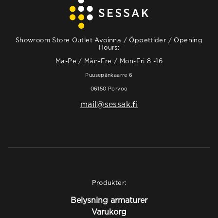
Showroom Store Outlet Avoinna / Öppettider / Opening
Hours:
Ma-Pe / Mån-Fre / Mon-Fri 8 -16
Puusepänkaarre 6
06150 Porvoo
mail@sessak.fi
Produkter:
Belysning armaturer
Varukorg