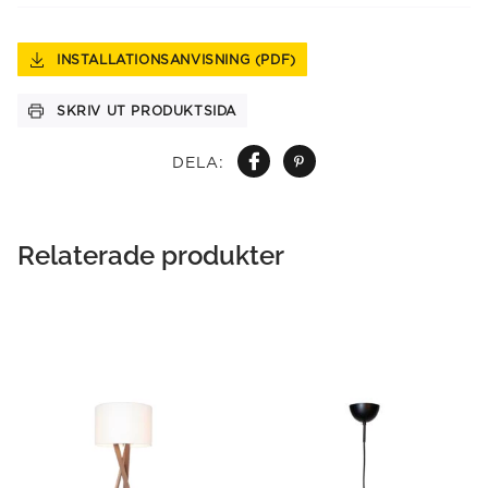
INSTALLATIONSANVISNING (PDF)
SKRIV UT PRODUKTSIDA
DELA:
Relaterade produkter