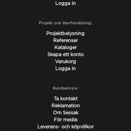
Logga in
Projekt och återförsäljning:
Projektbelysning
Referenser
Kataloger
Skapa ett konto
Varukorg
Logga in
Kundservice:
Ta kontakt
Reklamation
Om Sessak
För media
Leverans- och köpvillkor