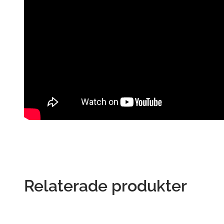
Relaterade produkter