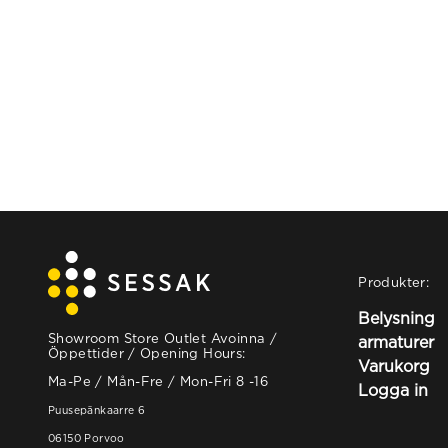
Produkter:
Belysning
Showroom Store Outlet Avoinna /
armaturer
Öppettider / Opening Hours:
Varukorg
Ma-Pe / Mån-Fre / Mon-Fri 8 -16
Logga in
Puusepänkaarre 6
06150 Porvoo