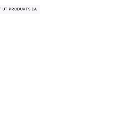
V UT PRODUKTSIDA