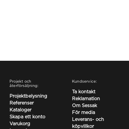
Projekt och
Kundservice:
återförsäljning:
Ta kontakt
Projektbelysning
Reklamation
Referenser
Om Sessak
Kataloger
För media
Skapa ett konto
Leverans- och
Varukorg
köpvillkor