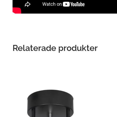
Relaterade produkter