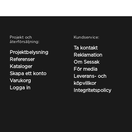
Projekt och
Kundservice:
återförsäljning:
Ta kontakt
Projektbelysning
Reklamation
Referenser
Om Sessak
Kataloger
För media
Skapa ett konto
Leverans- och
Varukorg
köpvillkor
Logga in
Integritetspolicy