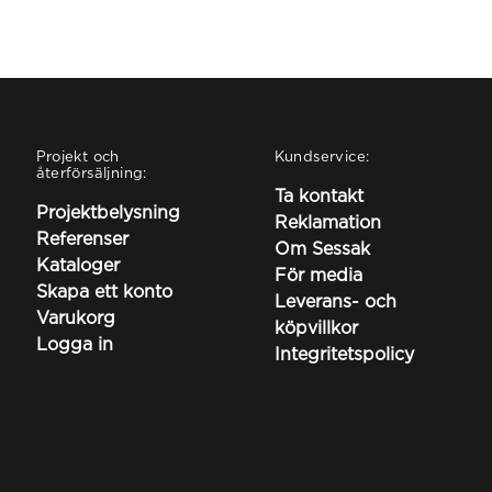
Projekt och
Kundservice:
återförsäljning:
Ta kontakt
Projektbelysning
Reklamation
Referenser
Om Sessak
Kataloger
För media
Skapa ett konto
Leverans- och
Varukorg
köpvillkor
Logga in
Integritetspolicy