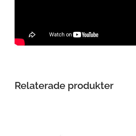
Relaterade produkter