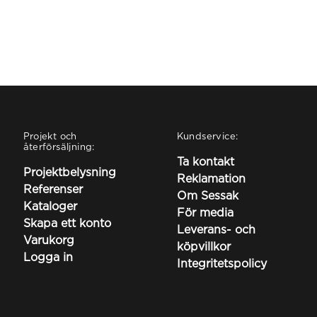
Projekt och
Kundservice:
återförsäljning:
Ta kontakt
Projektbelysning
Reklamation
Referenser
Om Sessak
Kataloger
För media
Skapa ett konto
Leverans- och
Varukorg
köpvillkor
Logga in
Integritetspolicy