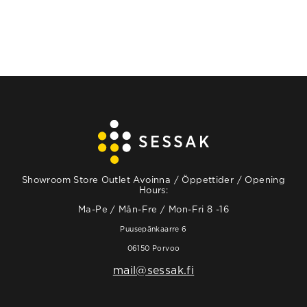
Showroom Store Outlet Avoinna / Öppettider / Opening
Hours:
Ma-Pe / Mån-Fre / Mon-Fri 8 -16
Puusepänkaarre 6
06150 Porvoo
mail@sessak.fi