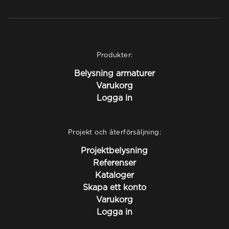
Produkter:
Belysning armaturer
Varukorg
Logga in
Projekt och återförsäljning:
Projektbelysning
Referenser
Kataloger
Skapa ett konto
Varukorg
Logga in