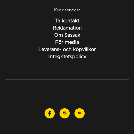
Kundservice:
Ta kontakt
Reklamation
Om Sessak
För media
Leverans- och köpvillkor
Integritetspolicy