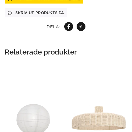
SKRIV UT PRODUKTSIDA
DELA:
Relaterade produkter