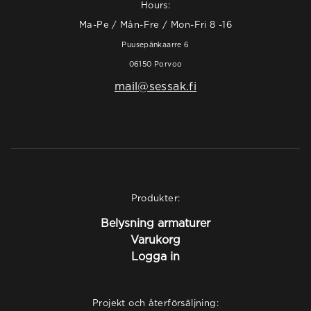
Hours:
Ma-Pe / Mån-Fre / Mon-Fri 8 -16
Puusepänkaarre 6
06150 Porvoo
mail@sessak.fi
Produkter:
Belysning armaturer
Varukorg
Logga in
Projekt och återförsäljning: