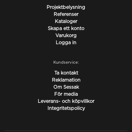
Projektbelysning
Referenser
Kataloger
Skapa ett konto
Varukorg
Logga in
Kundservice:
Ta kontakt
Reklamation
Om Sessak
För media
Leverans- och köpvillkor
Integritetspolicy