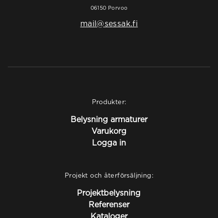
06150 Porvoo
mail@sessak.fi
Produkter:
Belysning armaturer
Varukorg
Logga in
Projekt och återförsäljning:
Projektbelysning
Referenser
Kataloger