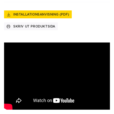
INSTALLATIONSANVISNING (PDF)
SKRIV UT PRODUKTSIDA