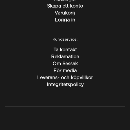
Skapa ett konto
Varukorg
Logga in
Kundservice:
Ta kontakt
Reklamation
Om Sessak
För media
Leverans- och köpvillkor
Integritetspolicy