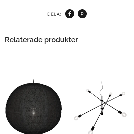
DELA:
Relaterade produkter