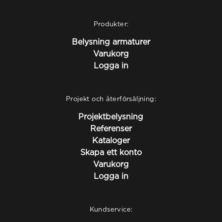
Produkter:
Belysning armaturer
Varukorg
Logga in
Projekt och återförsäljning:
Projektbelysning
Referenser
Kataloger
Skapa ett konto
Varukorg
Logga in
Kundservice: