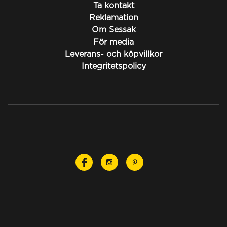
Ta kontakt
Reklamation
Om Sessak
För media
Leverans- och köpvillkor
Integritetspolicy