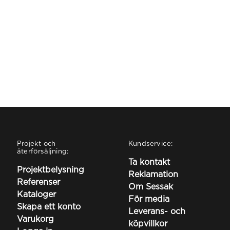
Projekt och
Kundservice:
återförsäljning:
Ta kontakt
Projektbelysning
Reklamation
Referenser
Om Sessak
Kataloger
För media
Skapa ett konto
Leverans- och
Varukorg
köpvillkor