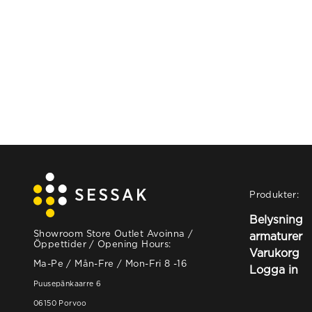
Produkter:
Belysning
Showroom Store Outlet Avoinna /
armaturer
Öppettider / Opening Hours:
Varukorg
Ma-Pe / Mån-Fre / Mon-Fri 8 -16
Logga in
Puusepänkaarre 6
06150 Porvoo