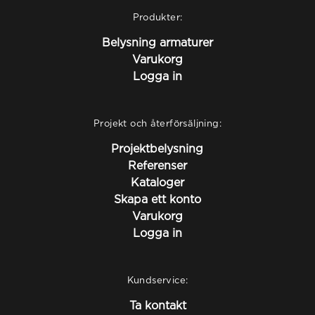
Produkter:
Belysning armaturer
Varukorg
Logga in
Projekt och återförsäljning:
Projektbelysning
Referenser
Kataloger
Skapa ett konto
Varukorg
Logga in
Kundservice:
Ta kontakt