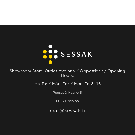
Showroom Store Outlet Avoinna / Öppettider / Opening
Hours:
Ma-Pe / Mån-Fre / Mon-Fri 8 -16
Puusepänkaarre 6
06150 Porvoo
mail@sessak.fi