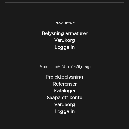
Produkter:
Belysning armaturer
Varukorg
Logga in
Projekt och återförsäljning:
Projektbelysning
Referenser
Kataloger
Skapa ett konto
Varukorg
Logga in