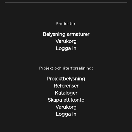
Produkter:
Belysning armaturer
Varukorg
Logga in
Projekt och återförsäljning:
Projektbelysning
Referenser
Kataloger
Skapa ett konto
Varukorg
Logga in