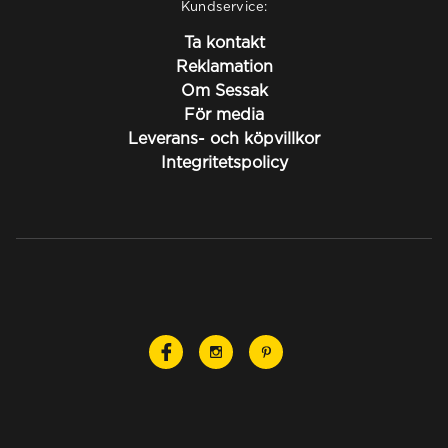
Kundservice:
Ta kontakt
Reklamation
Om Sessak
För media
Leverans- och köpvillkor
Integritetspolicy