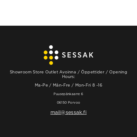
Showroom Store Outlet Avoinna / Öppettider / Opening
Hours:
Ma-Pe / Mån-Fre / Mon-Fri 8 -16
Puusepänkaarre 6
06150 Porvoo
mail@sessak.fi