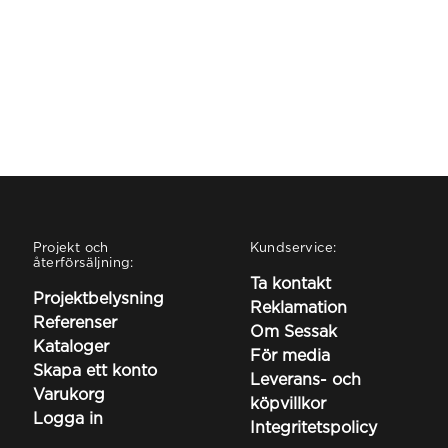
Projekt och
Kundservice:
återförsäljning:
Ta kontakt
Projektbelysning
Reklamation
Referenser
Om Sessak
Kataloger
För media
Skapa ett konto
Leverans- och
Varukorg
köpvillkor
Logga in
Integritetspolicy