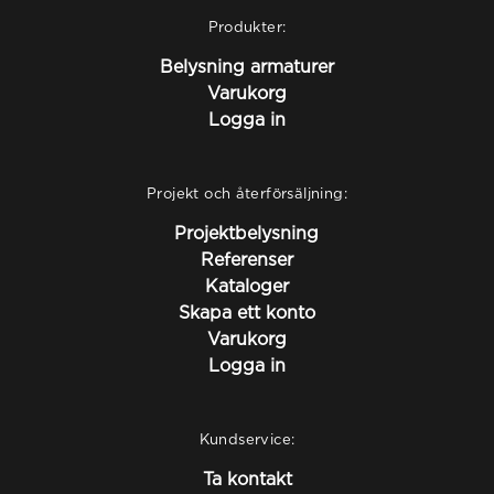
Produkter:
Belysning armaturer
Varukorg
Logga in
Projekt och återförsäljning:
Projektbelysning
Referenser
Kataloger
Skapa ett konto
Varukorg
Logga in
Kundservice:
Ta kontakt