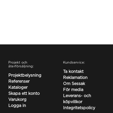
Projekt och
Kundservice:
återförsäljning:
Ta kontakt
Projektbelysning
Reklamation
Referenser
Om Sessak
Kataloger
För media
Skapa ett konto
Leverans- och
Varukorg
köpvillkor
Logga in
Integritetspolicy