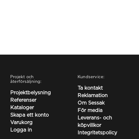
Projekt och
Kundservice:
återförsäljning:
Ta kontakt
Projektbelysning
Reklamation
Referenser
Om Sessak
Kataloger
För media
Skapa ett konto
Leverans- och
Varukorg
köpvillkor
Logga in
Integritetspolicy