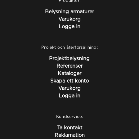
Produkter:
Belysning armaturer
Varukorg
Logga in
Projekt och återförsäljning:
Projektbelysning
Referenser
Kataloger
Skapa ett konto
Varukorg
Logga in
Kundservice:
Ta kontakt
Reklamation