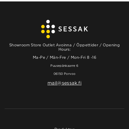
Showroom Store Outlet Avoinna / Öppettider / Opening
Hours:
Ma-Pe / Mån-Fre / Mon-Fri 8 -16
Puusepänkaarre 6
06150 Porvoo
mail@sessak.fi