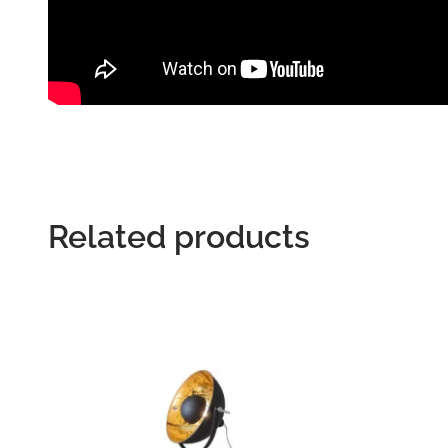
Related products