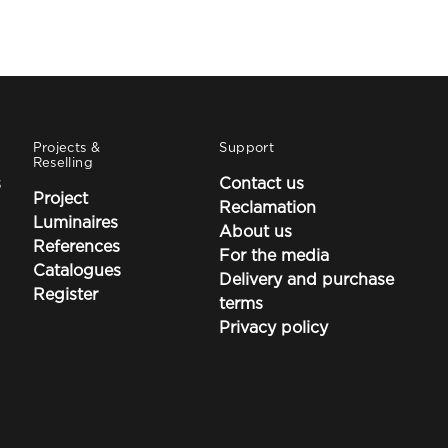
Projects &
Support
Reselling
s
Contact us
Project
Reclamation
Luminaires
About us
References
For the media
Catalogues
Delivery and purchase
Register
terms
Privacy policy