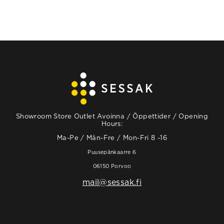
Showroom Store Outlet Avoinna / Öppettider / Opening
Hours:
Ma-Pe / Mån-Fre / Mon-Fri 8 -16
Puusepänkaarre 6
06150 Porvoo
mail@sessak.fi