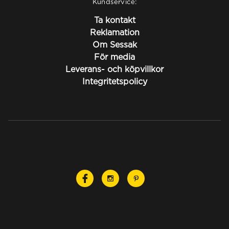
Kundservice:
Ta kontakt
Reklamation
Om Sessak
För media
Leverans- och köpvillkor
Integritetspolicy