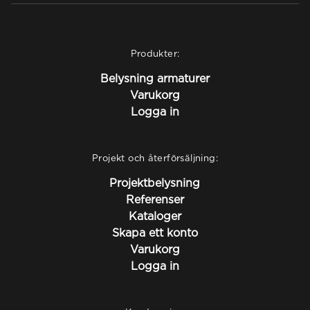
Produkter:
Belysning armaturer
Varukorg
Logga in
Projekt och återförsäljning:
Projektbelysning
Referenser
Kataloger
Skapa ett konto
Varukorg
Logga in