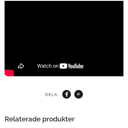
DELA:
Relaterade produkter