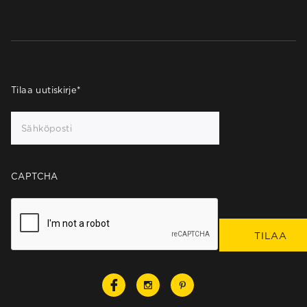
Tilaa uutiskirje
*
CAPTCHA