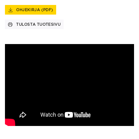
OHJEKIRJA (PDF)
TULOSTA TUOTESIVU