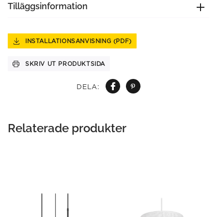
Tilläggsinformation
INSTALLATIONSANVISNING (PDF)
SKRIV UT PRODUKTSIDA
DELA:
Relaterade produkter