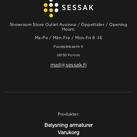
Showroom Store Outlet Avoinna / Öppettider / Opening
Hours:
Ma-Pe / Mån-Fre / Mon-Fri 8 -16
Puusepänkaarre 6
06150 Porvoo
mail@sessak.fi
Produkter:
Belysning armaturer
Varukorg