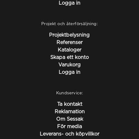
Logga in
Projekt och återförsäljning:
Projektbelysning
Referenser
Kataloger
Skapa ett konto
Varukorg
Logga in
Kundservice:
Ta kontakt
Reklamation
Om Sessak
För media
Leverans- och köpvillkor