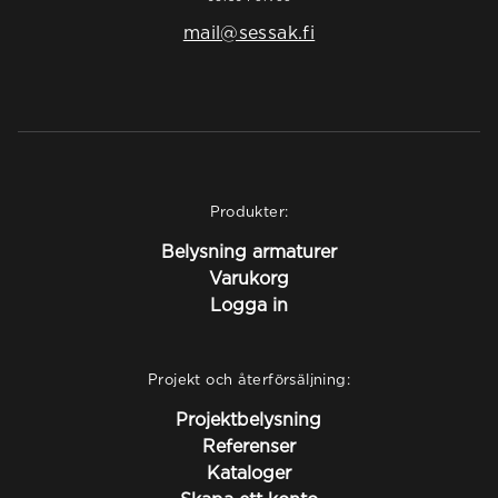
mail@sessak.fi
Produkter:
Belysning armaturer
Varukorg
Logga in
Projekt och återförsäljning:
Projektbelysning
Referenser
Kataloger