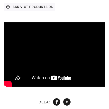
SKRIV UT PRODUKTSIDA
DELA: