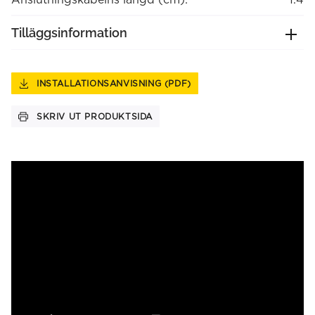
Tilläggsinformation
INSTALLATIONSANVISNING (PDF)
SKRIV UT PRODUKTSIDA