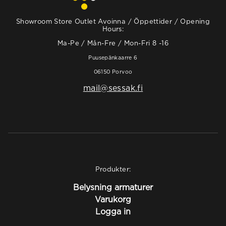
Showroom Store Outlet Avoinna / Öppettider / Opening
Hours:
Ma-Pe / Mån-Fre / Mon-Fri 8 -16
Puusepänkaarre 6
06150 Porvoo
mail@sessak.fi
Produkter:
Belysning armaturer
Varukorg
Logga in