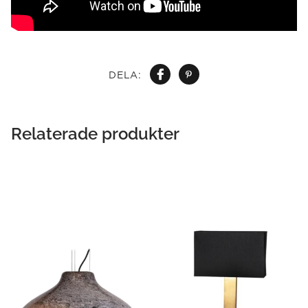
DELA:
Relaterade produkter