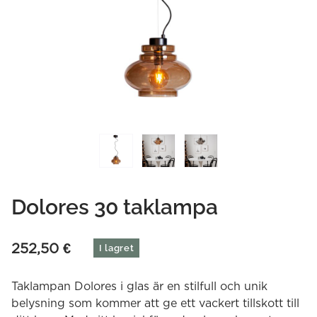
Dolores 30 taklampa
252,50
€
I lagret
Taklampan Dolores i glas är en stilfull och unik
belysning som kommer att ge ett vackert tillskott till