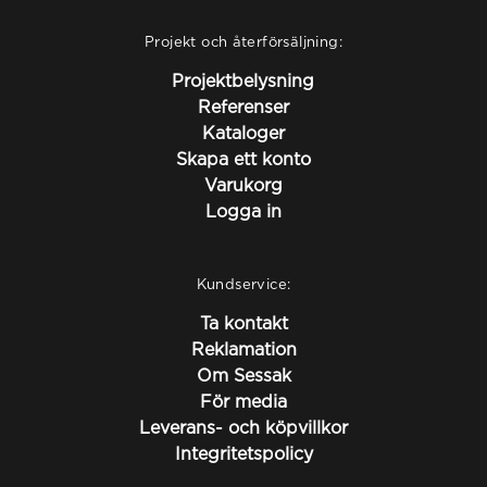
Projekt och återförsäljning:
Projektbelysning
Referenser
Kataloger
Skapa ett konto
Varukorg
Logga in
Kundservice:
Ta kontakt
Reklamation
Om Sessak
För media
Leverans- och köpvillkor
Integritetspolicy