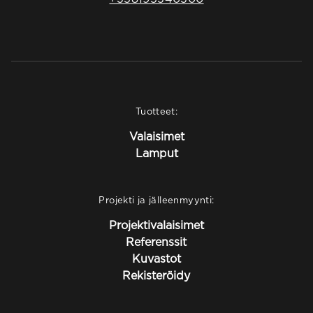
Tuotteet:
Valaisimet
Lamput
Projekti ja jälleenmyynti:
Projektivalaisimet
Referenssit
Kuvastot
Rekisteröidy