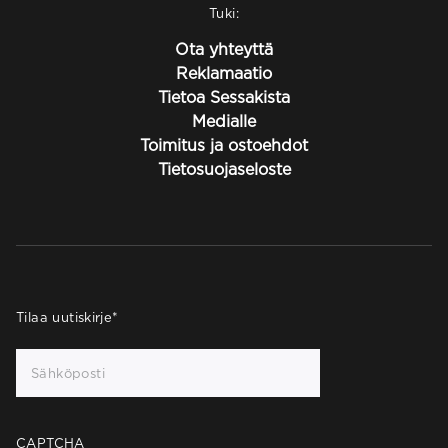
Tuki:
Ota yhteyttä
Reklamaatio
Tietoa Sessakista
Medialle
Toimitus ja ostoehdot
Tietosuojaseloste
Tilaa uutiskirje
*
CAPTCHA