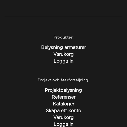
Produkter:
Belysning armaturer
Varukorg
Logga in
Projekt och återförsäljning:
Projektbelysning
Referenser
Kataloger
Skapa ett konto
Varukorg
Logga in