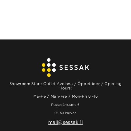
Showroom Store Outlet Avoinna / Öppettider / Opening
Hours:
Ma-Pe / Mån-Fre / Mon-Fri 8 -16
Puusepänkaarre 6
06150 Porvoo
mail@sessak.fi