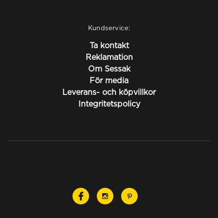
Kundservice:
Ta kontakt
Reklamation
Om Sessak
För media
Leverans- och köpvillkor
Integritetspolicy