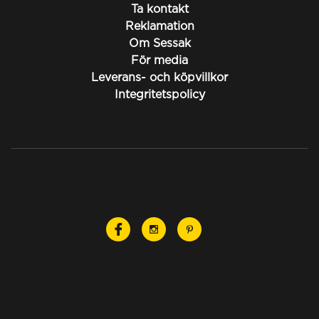
Ta kontakt
Reklamation
Om Sessak
För media
Leverans- och köpvillkor
Integritetspolicy