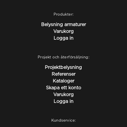
Produkter:
Belysning armaturer
Varukorg
Logga in
Projekt och återförsäljning:
Projektbelysning
Referenser
Kataloger
Skapa ett konto
Varukorg
Logga in
Kundservice: