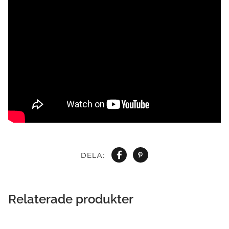
DELA:
Relaterade produkter