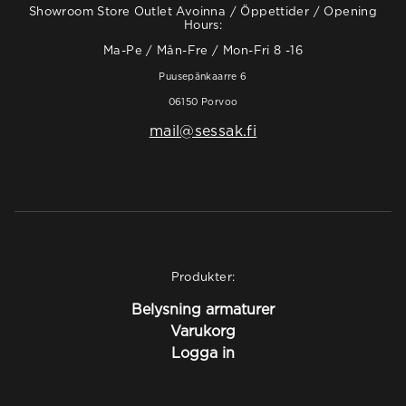
Showroom Store Outlet Avoinna / Öppettider / Opening
Hours:
Ma-Pe / Mån-Fre / Mon-Fri 8 -16
Puusepänkaarre 6
06150 Porvoo
mail@sessak.fi
Produkter:
Belysning armaturer
Varukorg
Logga in