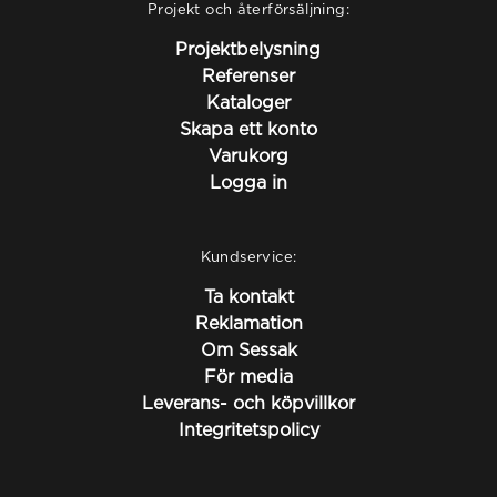
Projekt och återförsäljning:
Projektbelysning
Referenser
Kataloger
Skapa ett konto
Varukorg
Logga in
Kundservice:
Ta kontakt
Reklamation
Om Sessak
För media
Leverans- och köpvillkor
Integritetspolicy