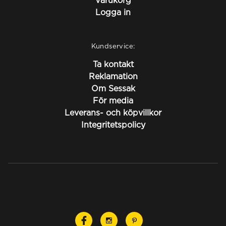
Varukorg
Logga in
Kundservice:
Ta kontakt
Reklamation
Om Sessak
För media
Leverans- och köpvillkor
Integritetspolicy