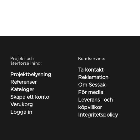
Projekt och
Kundservice:
återförsäljning:
Ta kontakt
Projektbelysning
Reklamation
Referenser
Om Sessak
Kataloger
För media
Skapa ett konto
Leverans- och
Varukorg
köpvillkor
Logga in
Integritetspolicy