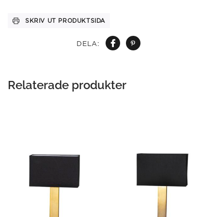
SKRIV UT PRODUKTSIDA
DELA:
Relaterade produkter