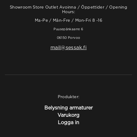
Showroom Store Outlet Avoinna / Öppettider / Opening
Hours:
Ma-Pe / Mån-Fre / Mon-Fri 8 -16
Puusepänkaarre 6
06150 Porvoo
mail@sessak.fi
Produkter:
Belysning armaturer
Varukorg
Logga in