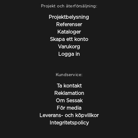
Projekt och återförsäljning:
Projektbelysning
Referenser
Kataloger
Skapa ett konto
Varukorg
Logga in
Kundservice:
Ta kontakt
Reklamation
Om Sessak
För media
Leverans- och köpvillkor
Integritetspolicy