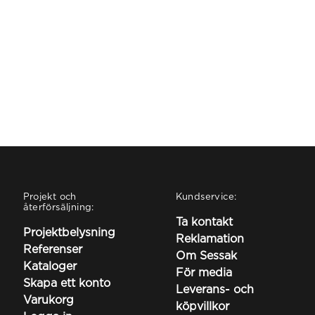
Projekt och
Kundservice:
återförsäljning:
Ta kontakt
Projektbelysning
Reklamation
Referenser
Om Sessak
Kataloger
För media
Skapa ett konto
Leverans- och
Varukorg
köpvillkor