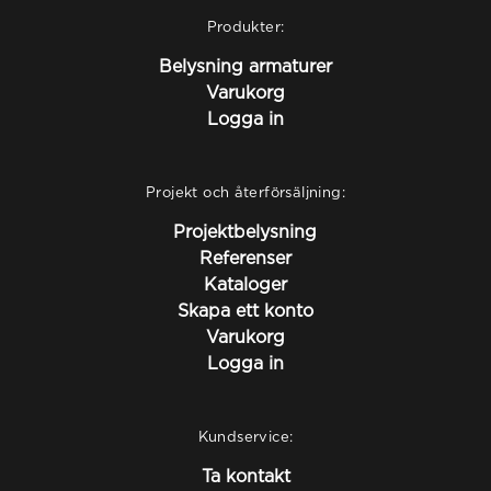
Produkter:
Belysning armaturer
Varukorg
Logga in
Projekt och återförsäljning:
Projektbelysning
Referenser
Kataloger
Skapa ett konto
Varukorg
Logga in
Kundservice:
Ta kontakt