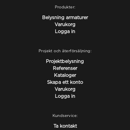
Produkter:
Belysning armaturer
Varukorg
Logga in
Projekt och återförsäljning:
Projektbelysning
Referenser
Kataloger
Skapa ett konto
Varukorg
Logga in
Kundservice:
Ta kontakt