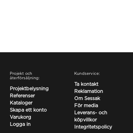
Projekt och
Kundservice:
återförsäljning:
Ta kontakt
Projektbelysning
Reklamation
Referenser
Om Sessak
Kataloger
För media
Skapa ett konto
Leverans- och
Varukorg
köpvillkor
Logga in
Integritetspolicy