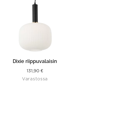
Dixie riippuvalaisin
131,90
€
Varastossa