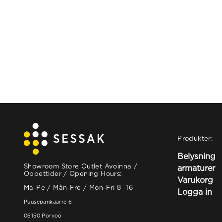
Produkter:
Belysning
Showroom Store Outlet Avoinna /
armaturer
Öppettider / Opening Hours:
Varukorg
Ma-Pe / Mån-Fre / Mon-Fri 8 -16
Logga in
Puusepänkaarre 6
06150 Porvoo