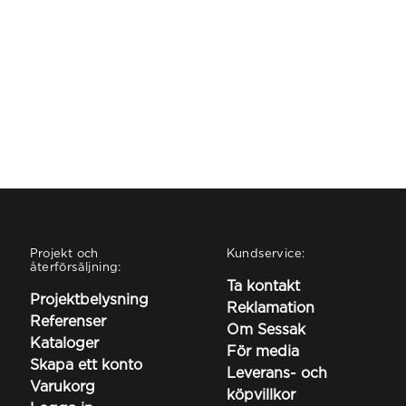
Projekt och
Kundservice:
återförsäljning:
Ta kontakt
Projektbelysning
Reklamation
Referenser
Om Sessak
Kataloger
För media
Skapa ett konto
Leverans- och
Varukorg
köpvillkor