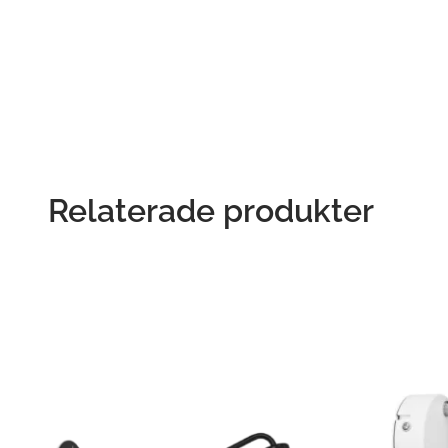
Relaterade produkter