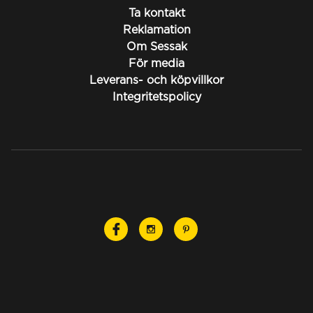
Ta kontakt
Reklamation
Om Sessak
För media
Leverans- och köpvillkor
Integritetspolicy