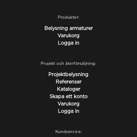
Produkter:
Belysning armaturer
Varukorg
Logga in
Projekt och återförsäljning:
Projektbelysning
Referenser
Kataloger
Skapa ett konto
Varukorg
Logga in
Kundservice: