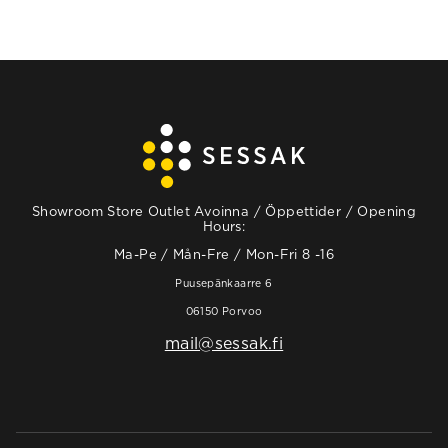
Showroom Store Outlet Avoinna / Öppettider / Opening
Hours:
Ma-Pe / Mån-Fre / Mon-Fri 8 -16
Puusepänkaarre 6
06150 Porvoo
mail@sessak.fi