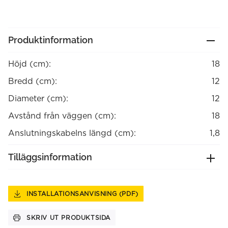
Produktinformation
Höjd (cm):
18
Bredd (cm):
12
Diameter (cm):
12
Avstånd från väggen (cm):
18
Anslutningskabelns längd (cm):
1,8
Tilläggsinformation
INSTALLATIONSANVISNING (PDF)
SKRIV UT PRODUKTSIDA