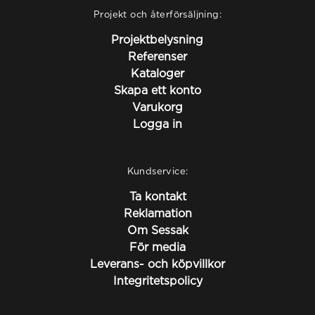
Projekt och återförsäljning:
Projektbelysning
Referenser
Kataloger
Skapa ett konto
Varukorg
Logga in
Kundservice:
Ta kontakt
Reklamation
Om Sessak
För media
Leverans- och köpvillkor
Integritetspolicy