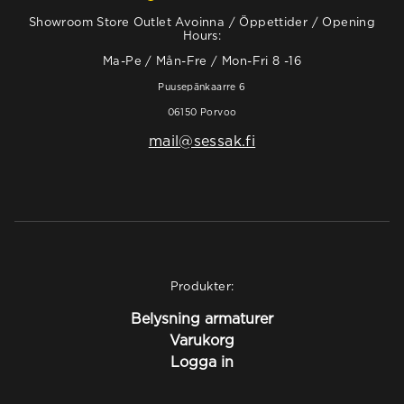
Showroom Store Outlet Avoinna / Öppettider / Opening
Hours:
Ma-Pe / Mån-Fre / Mon-Fri 8 -16
Puusepänkaarre 6
06150 Porvoo
mail@sessak.fi
Produkter:
Belysning armaturer
Varukorg
Logga in