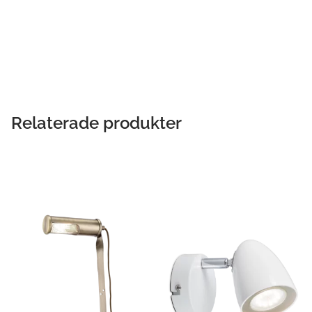
Relaterade produkter